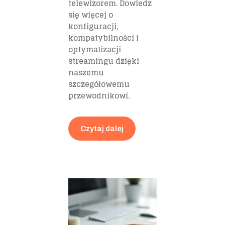
telewizorem. Dowiedz
się więcej o
konfiguracji,
kompatybilności i
optymalizacji
streamingu dzięki
naszemu
szczegółowemu
przewodnikowi.
Czytaj dalej