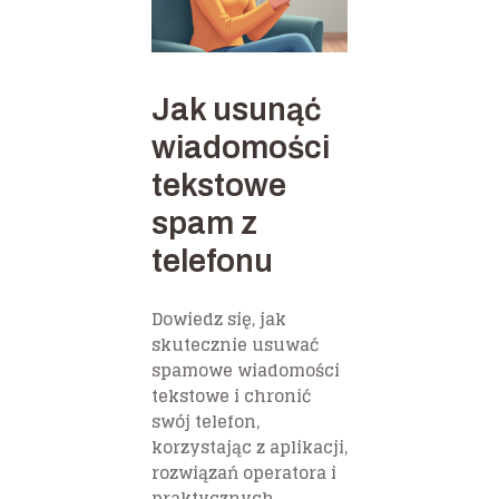
Jak usunąć
wiadomości
tekstowe
spam z
telefonu
Dowiedz się, jak
skutecznie usuwać
spamowe wiadomości
tekstowe i chronić
swój telefon,
korzystając z aplikacji,
rozwiązań operatora i
praktycznych