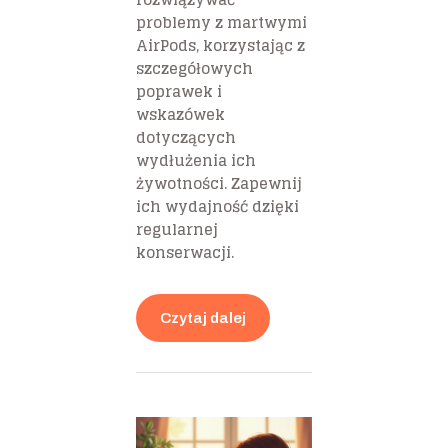
problemy z martwymi
AirPods, korzystając z
szczegółowych
poprawek i
wskazówek
dotyczących
wydłużenia ich
żywotności. Zapewnij
ich wydajność dzięki
regularnej
konserwacji.
Czytaj dalej