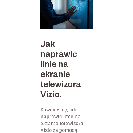
Jak
naprawić
linie na
ekranie
telewizora
Vizio.
Dowiedz się, jak
naprawić linie na
ekranie telewizora
Vizio za pomocą