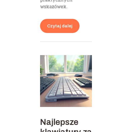
wskazówek.
Czytaj dalej
Najlepsze