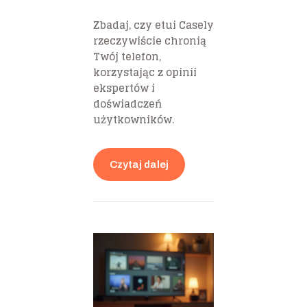
Zbadaj, czy etui Casely
rzeczywiście chronią
Twój telefon,
korzystając z opinii
ekspertów i
doświadczeń
użytkowników.
Czytaj dalej