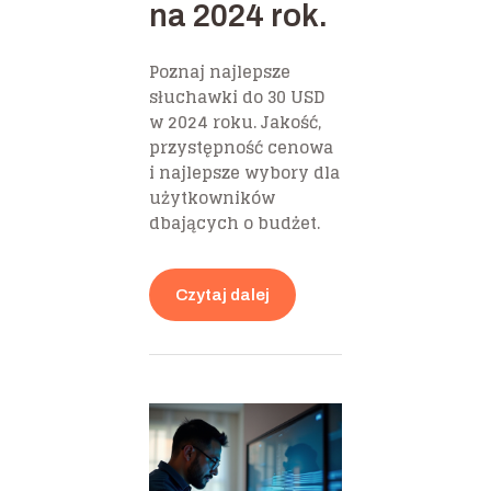
na 2024 rok.
Poznaj najlepsze
słuchawki do 30 USD
w 2024 roku. Jakość,
przystępność cenowa
i najlepsze wybory dla
użytkowników
dbających o budżet.
Czytaj dalej