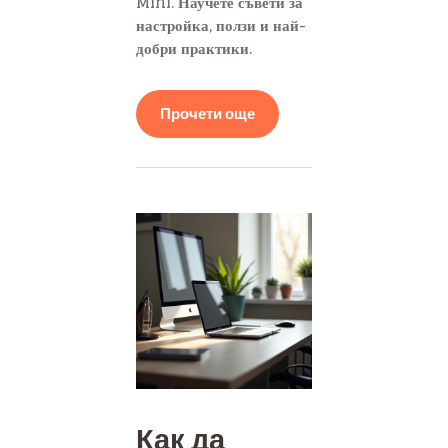
Mini. Научете съвети за
настройка, ползи и най-
добри практики.
Прочети още
Как да