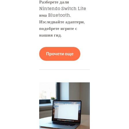
Разберете дали
Nintendo Switch Lite
има Bluetooth.
Изследвайте адаптери,
подобрете игрите с
нашия гид.
Прочети още