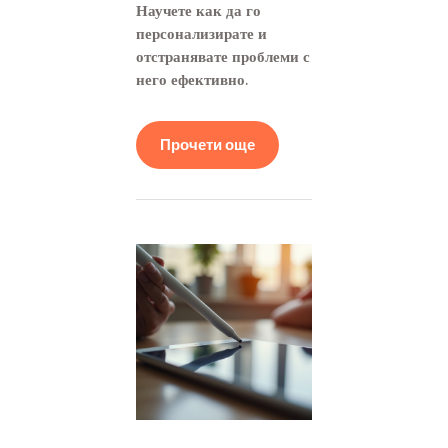
Научете как да го
персонализирате и
отстранявате проблеми с
него ефективно.
Прочети още