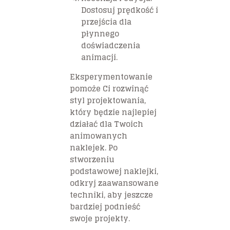
Dostosuj prędkość i
przejścia dla
płynnego
doświadczenia
animacji.
Eksperymentowanie
pomoże Ci rozwinąć
styl projektowania,
który będzie najlepiej
działać dla Twoich
animowanych
naklejek. Po
stworzeniu
podstawowej naklejki,
odkryj zaawansowane
techniki, aby jeszcze
bardziej podnieść
swoje projekty.