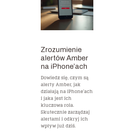
Zrozumienie
alertów Amber
na iPhone’ach
Dowiedz się, czym są
alerty Amber, jak
działają na iPhone’ach
i jaka jest ich
kluczowa rola.
Skutecznie zarządzaj
alertami i odkryj ich
wpływ już dziś.