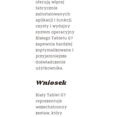
oferują więcej
fabrycznie
zainstalowanych
aplikacji i funkcji,
czysty i wydajny
system operacyjny
Białego Tabletu G7
zapewnia bardziej
zoptymalizowane i
przyjemniejsze
doświadczenie
użytkownika.
Wniosek
Biały Tablet G7
reprezentuje
wszechstronny
zestaw, który