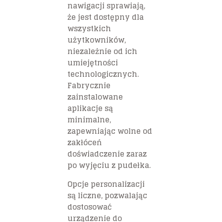
nawigacji sprawiają,
że jest dostępny dla
wszystkich
użytkowników,
niezależnie od ich
umiejętności
technologicznych.
Fabrycznie
zainstalowane
aplikacje są
minimalne,
zapewniając wolne od
zakłóceń
doświadczenie zaraz
po wyjęciu z pudełka.
Opcje personalizacji
są liczne, pozwalając
dostosować
urządzenie do