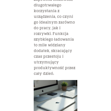
długotrwałego
korzystania z
urządzenia, co czyni
go idealnym zarówno
do pracy, jak i
rozrywki. Funkcja
szybkiego ładowania
to mile widziany
dodatek, skracający
czas przestoju i
utrzymujący
produktywność przez
cały dzień.