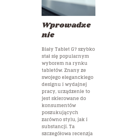
Wprowadze
nie
Biały Tablet G7 szybko
stał się popularnym
wyborem na rynku
tabletów. Znany ze
swojego eleganckiego
designu i wydajnej
pracy, urządzenie to
jest skierowane do
konsumentów
poszukujących
zarówno stylu, jak i
substancji. Ta
szczegółowa recenzja