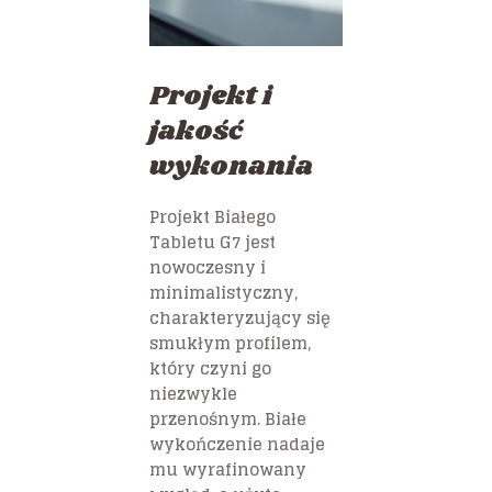
Projekt i
jakość
wykonania
Projekt Białego
Tabletu G7 jest
nowoczesny i
minimalistyczny,
charakteryzujący się
smukłym profilem,
który czyni go
niezwykle
przenośnym. Białe
wykończenie nadaje
mu wyrafinowany