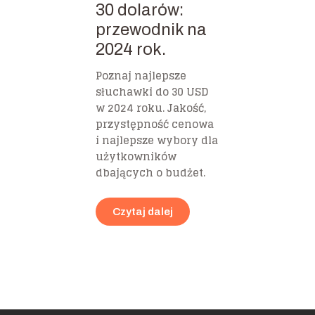
30 dolarów:
przewodnik na
2024 rok.
Poznaj najlepsze
słuchawki do 30 USD
w 2024 roku. Jakość,
przystępność cenowa
i najlepsze wybory dla
użytkowników
dbających o budżet.
Czytaj dalej