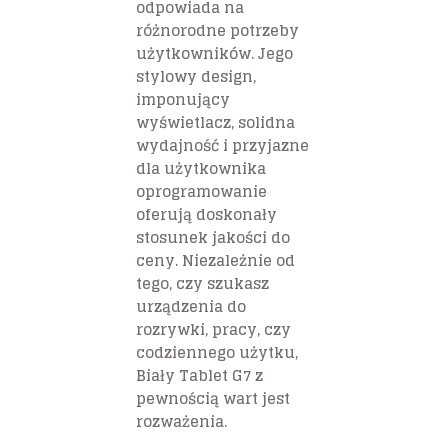
odpowiada na
różnorodne potrzeby
użytkowników. Jego
stylowy design,
imponujący
wyświetlacz, solidna
wydajność i przyjazne
dla użytkownika
oprogramowanie
oferują doskonały
stosunek jakości do
ceny. Niezależnie od
tego, czy szukasz
urządzenia do
rozrywki, pracy, czy
codziennego użytku,
Biały Tablet G7 z
pewnością wart jest
rozważenia.